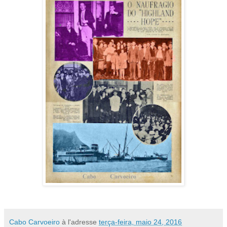
Cabo Carvoeiro
à l'adresse
terça-feira, maio 24, 2016