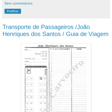
Sem comentários:
Partilhar
Transporte de Passageiros /João
Henriques dos Santos / Guia de Viagem