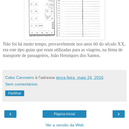
Não foi há muito tempo, provavelmente nos anos 60 do século XX,
era este tipo guias que eram utilizadas para as viagens, na firma de
transporte de passageiros, João Henriques dos Santos.
Cabo Carvoeiro
à l'adresse
terça-feira, maio 24, 2016
Sem comentários:
Partilhar
‹
›
Página inicial
Ver a versão da Web